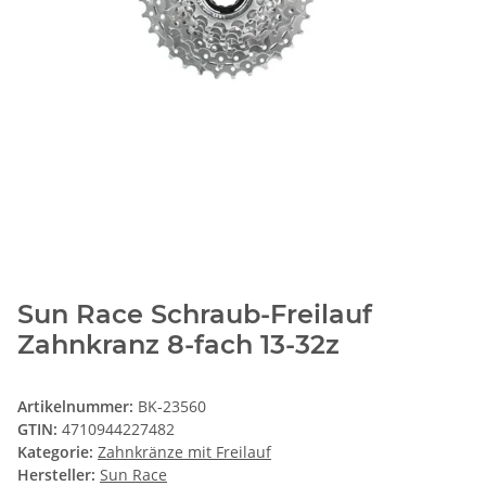
Sun Race Schraub-Freilauf
Zahnkranz 8-fach 13-32z
Artikelnummer:
BK-23560
GTIN:
4710944227482
Kategorie:
Zahnkränze mit Freilauf
Hersteller:
Sun Race