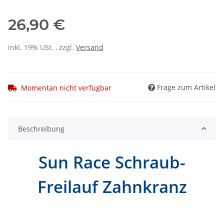
26,90 €
inkl. 19% USt. , zzgl.
Versand
Frage zum Artikel
Momentan nicht verfügbar
Beschreibung
Sun Race Schraub-
Freilauf Zahnkranz