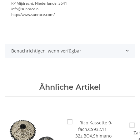
RP Mijdrecht, Niederlande, 3641
info@sunrace.nl
http://www.sunrace.com/
Benachrichtigen, wenn verfügbar
Ähnliche Artikel