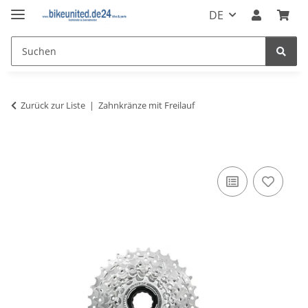
DE
Zurück zur Liste
Zahnkränze mit Freilauf