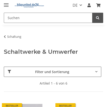
DE
Schaltung
Schaltwerke & Umwerfer
Filter und Sortierung
Artikel 1 - 6 von 6
BESTSELLER
BESTSELLER