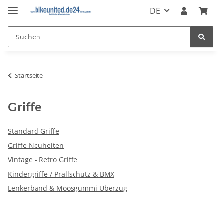
DE
Startseite
Griffe
Standard Griffe
Griffe Neuheiten
Vintage - Retro Griffe
Kindergriffe / Prallschutz & BMX
Lenkerband & Moosgummi Überzug