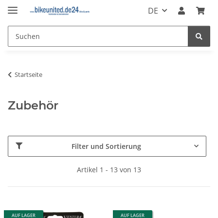
DE
Startseite
Zubehör
Filter und Sortierung
Artikel 1 - 13 von 13
AUF LAGER
AUF LAGER