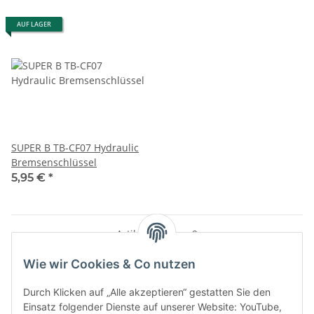
AUF LAGER
SUPER B TB-CF07 Hydraulic
Bremsenschlüssel
5,95 €
*
Artikel 1 - 9 von 9
Wie wir Cookies & Co nutzen
Durch Klicken auf „Alle akzeptieren“ gestatten Sie den
Einsatz folgender Dienste auf unserer Website: YouTube,