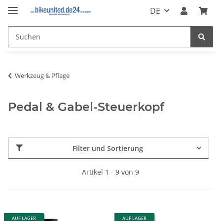
DE
Werkzeug & Pflege
Pedal & Gabel-Steuerkopf
Filter und Sortierung
Artikel 1 - 9 von 9
AUF LAGER
AUF LAGER