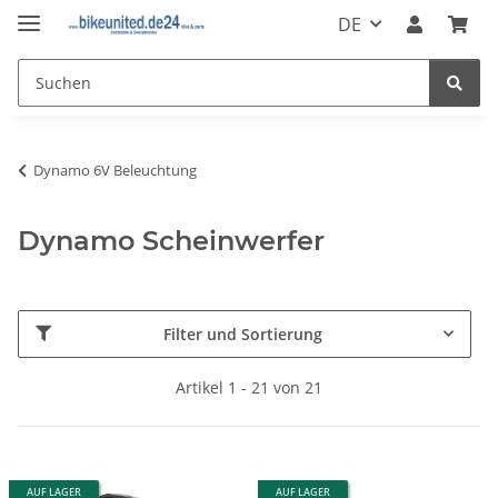
DE
Dynamo 6V Beleuchtung
Dynamo Scheinwerfer
Filter und Sortierung
Artikel 1 - 21 von 21
AUF LAGER
AUF LAGER