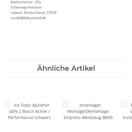
Katharinenstr. 25a
Schleswig-Holstein
Lübeck, Deutschland, 23554
ricobk@bikeunited.de
Ähnliche Artikel