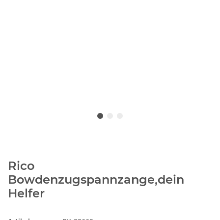
Rico
Bowdenzugspannzange,dein
Helfer