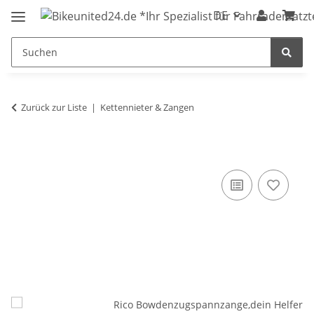
DE
Zurück zur Liste
Kettennieter & Zangen