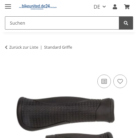
DE
Zurück zur Liste
Standard Griffe