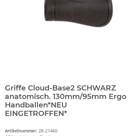
Griffe Cloud-Base2 SCHWARZ
anatomisch. 130mm/95mm Ergo
Handballen*NEU
EINGETROFFEN*
Artikelnummer:
2R-21460