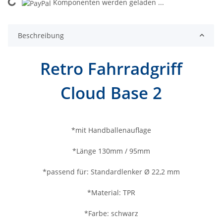
Komponenten werden geladen ...
Loading...
Beschreibung
Retro Fahrradgriff
Cloud Base 2
*mit Handballenauflage
*Länge 130mm / 95mm
*passend für: Standardlenker Ø 22,2 mm
*Material: TPR
*Farbe: schwarz