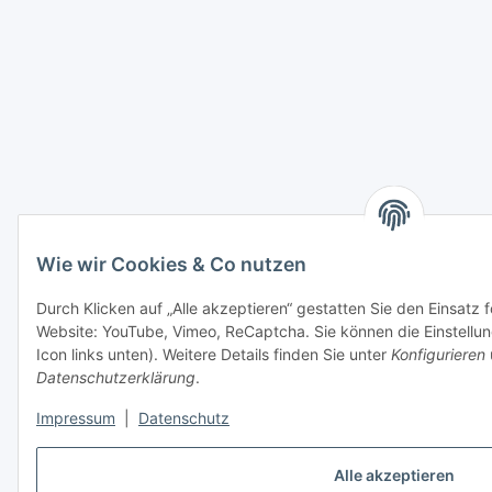
Wie wir Cookies & Co nutzen
Durch Klicken auf „Alle akzeptieren“ gestatten Sie den Einsatz 
Website: YouTube, Vimeo, ReCaptcha. Sie können die Einstellun
Icon links unten). Weitere Details finden Sie unter
Konfigurieren
Datenschutzerklärung
.
Impressum
|
Datenschutz
Alle akzeptieren