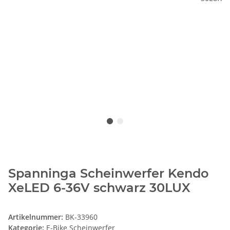
Spanninga Scheinwerfer Kendo
XeLED 6-36V schwarz 30LUX
Artikelnummer:
BK-33960
Kategorie:
E-Bike Scheinwerfer