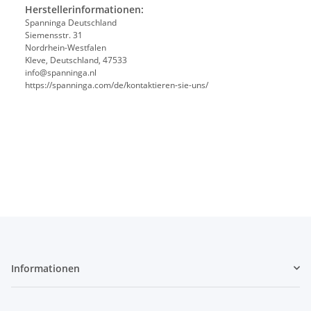
Herstellerinformationen:
Spanninga Deutschland
Siemensstr. 31
Nordrhein-Westfalen
Kleve, Deutschland, 47533
info@spanninga.nl
https://spanninga.com/de/kontaktieren-sie-uns/
Informationen