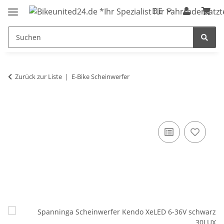
DE
Zurück zur Liste
E-Bike Scheinwerfer