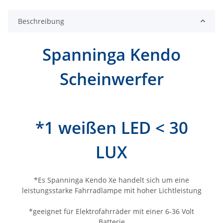
Beschreibung
Spanninga Kendo
Scheinwerfer
*1 weißen LED < 30
LUX
*Es Spanninga Kendo Xe handelt sich um eine
leistungsstarke Fahrradlampe mit hoher Lichtleistung
*geeignet für Elektrofahrräder mit einer 6-36 Volt
Batterie