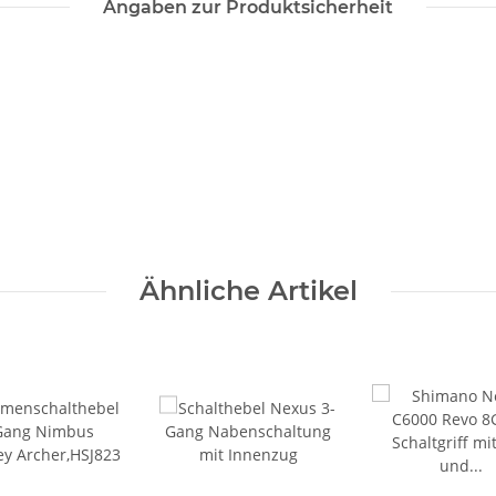
Angaben zur Produktsicherheit
Ähnliche Artikel