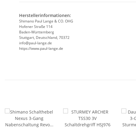
Herstellerinformationen:
Shimano Paul Lange & CO. OHG
Hofener Straße 114
Baden-Württemberg
Stuttgart, Deutschland, 70372
info@paul-lange.de
https://www.paul-lange.de