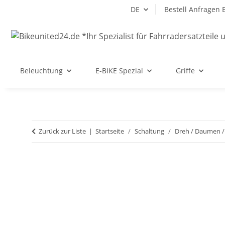
DE
Bestell Anfragen 
Beleuchtung
E-BIKE Spezial
Griffe
Zurück zur Liste
Startseite
Schaltung
Dreh / Daumen /