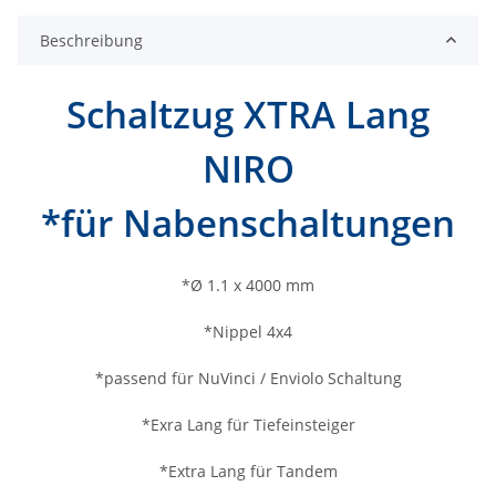
Beschreibung
Schaltzug XTRA Lang
NIRO
*für Nabenschaltungen
*Ø 1.1 x 4000 mm
*Nippel 4x4
*passend für NuVinci / Enviolo Schaltung
*Exra Lang für Tiefeinsteiger
*Extra Lang für Tandem