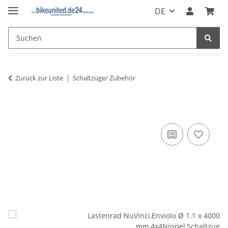
DE
Zurück zur Liste
Schaltzüge/ Zubehör