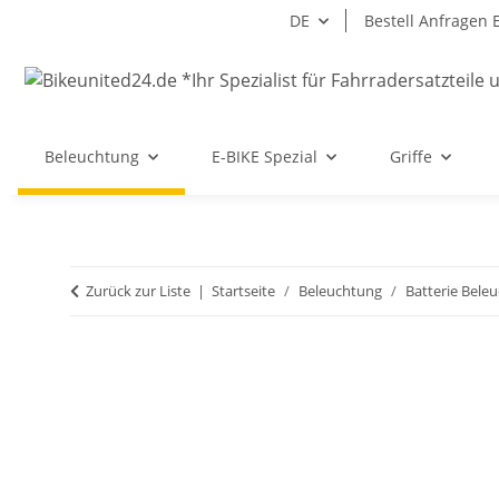
DE
Bestell Anfragen 
Beleuchtung
E-BIKE Spezial
Griffe
Zurück zur Liste
Startseite
Beleuchtung
Batterie Bele