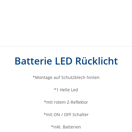
Batterie LED Rücklicht
*Montage auf Schutzblech hinten
*1 Helle Led
*mit rotem Z-Reflektor
*mit ON / OFF Schalter
*inkl. Batterien