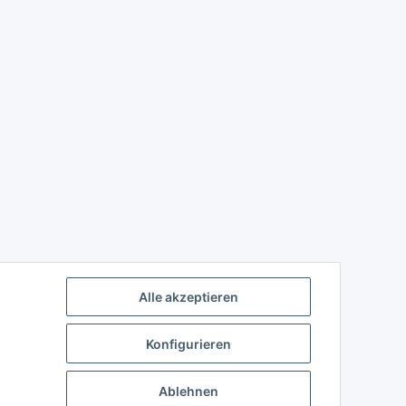
Alle akzeptieren
Konfigurieren
Ablehnen