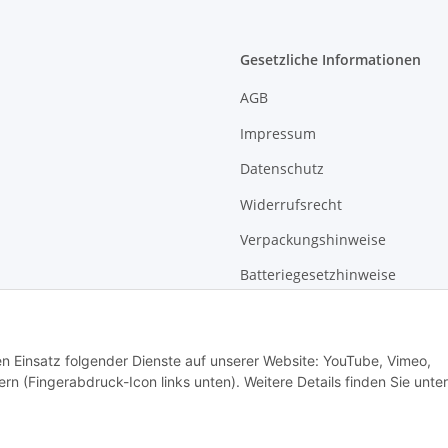
Gesetzliche Informationen
AGB
Impressum
Datenschutz
Widerrufsrecht
Verpackungshinweise
Batteriegesetzhinweise
Sitemap
den Einsatz folgender Dienste auf unserer Website: YouTube, Vimeo,
rn (Fingerabdruck-Icon links unten). Weitere Details finden Sie unter