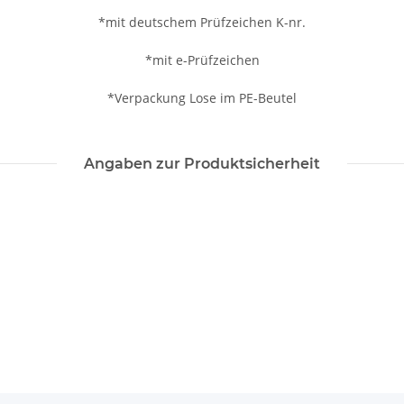
*mit deutschem Prüfzeichen K-nr.
*mit e-Prüfzeichen
*Verpackung Lose im PE-Beutel
Angaben zur Produktsicherheit