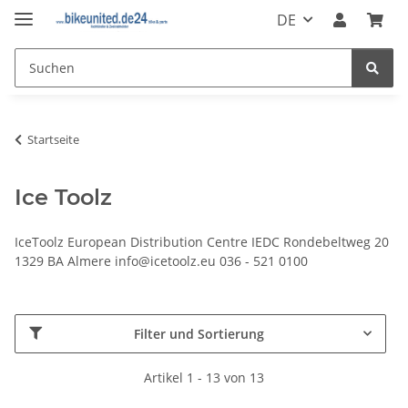
DE
Startseite
Ice Toolz
IceToolz European Distribution Centre IEDC Rondebeltweg 20
1329 BA Almere info@icetoolz.eu 036 - 521 0100
Filter und Sortierung
Artikel 1 - 13 von 13