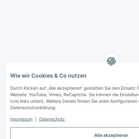
Wie wir Cookies & Co nutzen
Durch Klicken auf „Alle akzeptieren“ gestatten Sie den Einsatz 
Website: YouTube, Vimeo, ReCaptcha. Sie können die Einstellun
Icon links unten). Weitere Details finden Sie unter
Konfigurieren
Datenschutzerklärung
.
Impressum
|
Datenschutz
Alle akzeptieren