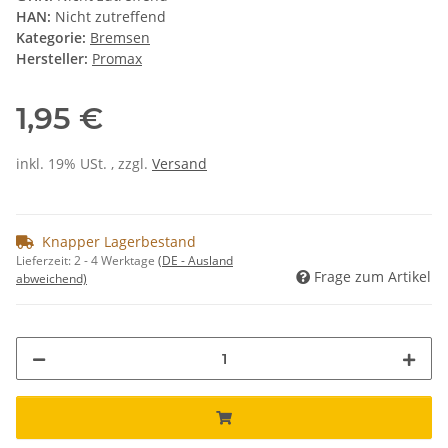
HAN:
Nicht zutreffend
Kategorie:
Bremsen
Hersteller:
Promax
1,95 €
inkl. 19% USt. , zzgl.
Versand
Knapper Lagerbestand
Lieferzeit:
2 - 4 Werktage
(DE - Ausland
Frage zum Artikel
abweichend)