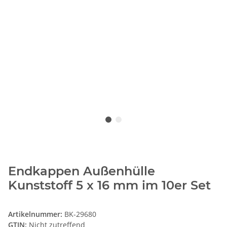
Endkappen Außenhülle
Kunststoff 5 x 16 mm im 10er Set
Artikelnummer:
BK-29680
GTIN:
Nicht zutreffend