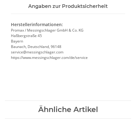
Angaben zur Produktsicherheit
Herstellerinformationen:
Promax / Messingschlager GmbH & Co. KG
Haßbergstraße 45
Bayern
Baunach, Deutschland, 96148
service@messingschlager.com
https://www.messingschlager.com/de/service
Ähnliche Artikel