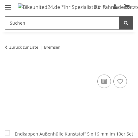
DE
Zurück zur Liste
Bremsen