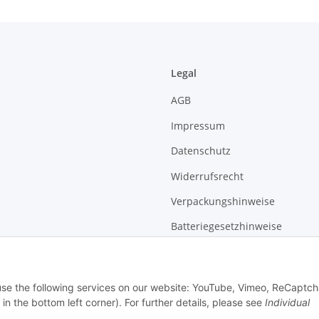
Legal
AGB
Impressum
Datenschutz
Widerrufsrecht
Verpackungshinweise
Batteriegesetzhinweise
Sitemap
 use the following services on our website: YouTube, Vimeo, ReCaptch
in the bottom left corner). For further details, please see
Individual