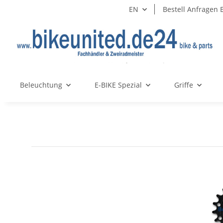
EN
Bestell Anfragen 
Beleuchtung
E-BIKE Spezial
Griffe